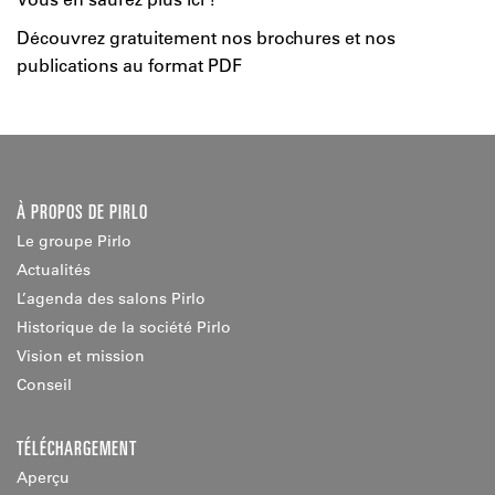
Découvrez gratuitement nos brochures et nos
publications au format PDF
À PROPOS DE PIRLO
Le groupe Pirlo
Actualités
L’agenda des salons Pirlo
Historique de la société Pirlo
Vision et mission
Conseil
TÉLÉCHARGEMENT
Aperçu