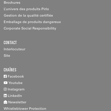
Brochures
L’univers des produits Pirlo
Gestion de la qualité certifiée
Emballage de produits dangereux
Corporate Social Responsibility
CONTACT
Interlocuteur
Site
CHAÎNES
Facebook
Youtube
Instagram
LinkedIn
Newsletter
Whistleblower Protection