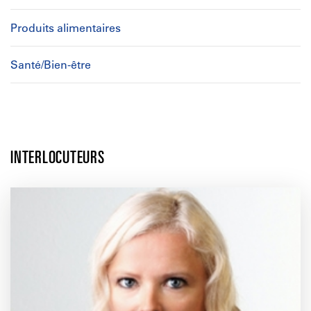
Produits alimentaires
Santé/Bien-être
INTERLOCUTEURS