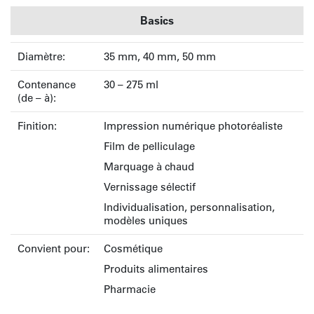
Basics
Diamètre:
35 mm, 40 mm, 50 mm
Contenance
30 – 275 ml
(de – à):
Finition:
Impression numérique photoréaliste
Film de pelliculage
Marquage à chaud
Vernissage sélectif
Individualisation, personnalisation,
modèles uniques
Convient pour:
Cosmétique
Produits alimentaires
Pharmacie