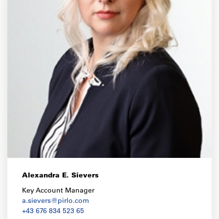
Alexandra E. Sievers
Key Account Manager
a.sievers@pirlo.com
+43 676 834 523 65