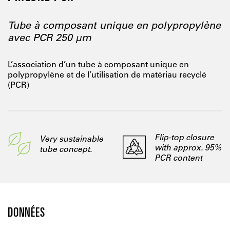
Tube à composant unique en polypropylène
avec PCR 250 μm
L’association d’un tube à composant unique en
polypropylène et de l’utilisation de matériau recyclé
(PCR)
Flip-top closure
Very sustainable
with approx. 95%
tube concept.
PCR content
DONNÉES