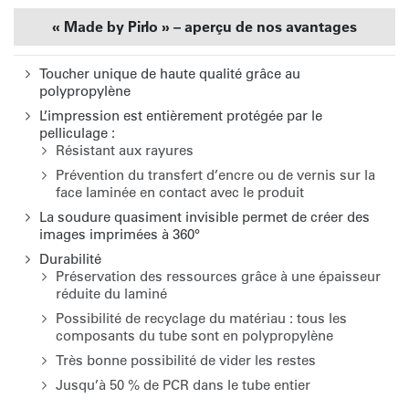
« Made by Pirlo » – aperçu de nos avantages
Toucher unique de haute qualité grâce au
polypropylène
L’impression est entièrement protégée par le
pelliculage :
Résistant aux rayures
Prévention du transfert d’encre ou de vernis sur la
face laminée en contact avec le produit
La soudure quasiment invisible permet de créer des
images imprimées à 360°
Durabilité
Préservation des ressources grâce à une épaisseur
réduite du laminé
Possibilité de recyclage du matériau : tous les
composants du tube sont en polypropylène
Très bonne possibilité de vider les restes
Jusqu’à 50 % de PCR dans le tube entier