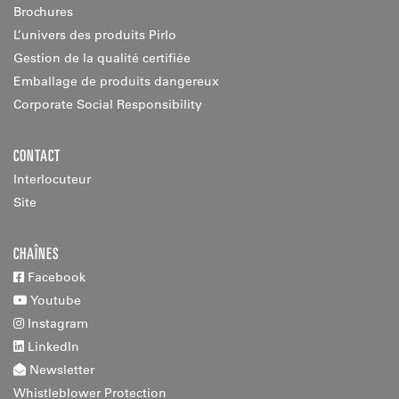
Brochures
L’univers des produits Pirlo
Gestion de la qualité certifiée
Emballage de produits dangereux
Corporate Social Responsibility
CONTACT
Interlocuteur
Site
CHAÎNES
Facebook
Youtube
Instagram
LinkedIn
Newsletter
Whistleblower Protection