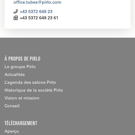
office.tubes@pirlo.com
+43 5372 649 23
+43 5372 649 23 61
À PROPOS DE PIRLO
Le groupe Pirlo
Actualités
L’agenda des salons Pirlo
Historique de la société Pirlo
Vision et mission
Conseil
TÉLÉCHARGEMENT
Aperçu