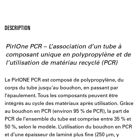
DESCRIPTION
PirlOne PCR – L’association d’un tube à
composant unique en polypropylène et de
l’utilisation de matériau recyclé (PCR)
Le PirlONE PCR est composé de polypropylène, du
corps du tube jusqu’au bouchon, en passant par
l’épaulement. Tous les composants peuvent être
intégrés au cycle des matériaux après utilisation. Grâce
au bouchon en PCR (environ 95 % de PCR), la part de
PCR de l’ensemble du tube est comprise entre 35 % et
50 %, selon le modèle. L’utilisation du bouchon en PCR
et d’une épaisseur de laminé plus fine (250 µm, y