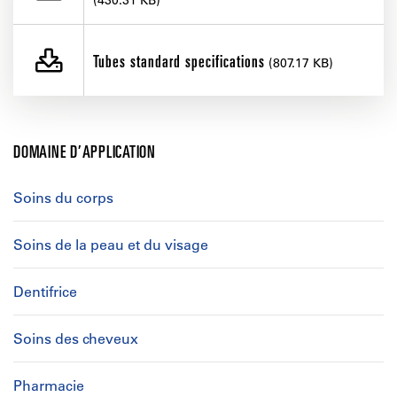
Tubes standard specifications
(807.17 KB)
DOMAINE D’APPLICATION
Soins du corps
Soins de la peau et du visage
Dentifrice
Soins des cheveux
Pharmacie