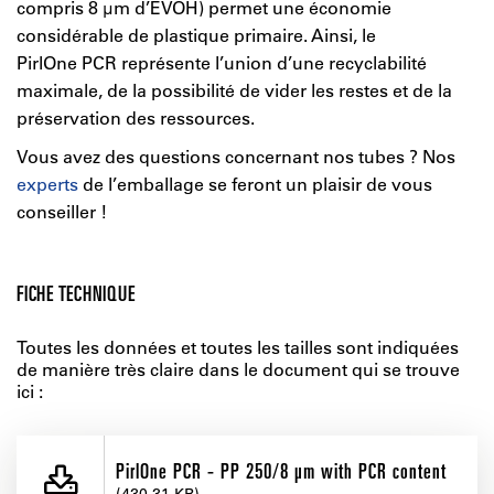
compris 8 µm d’EVOH) permet une économie
considérable de plastique primaire. Ainsi, le
PirlOne PCR représente l’union d’une recyclabilité
maximale, de la possibilité de vider les restes et de la
préservation des ressources.
Vous avez des questions concernant nos tubes ? Nos
experts
de l’emballage se feront un plaisir de vous
conseiller !
FICHE TECHNIQUE
Toutes les données et toutes les tailles sont indiquées
de manière très claire dans le document qui se trouve
ici :
PirlOne PCR - PP 250/8 µm with PCR content
(430.31 KB)