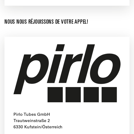
NOUS NOUS RÉJOUISSONS DE VOTRE APPEL!
Pirlo Tubes GmbH
Trautweinstraße 2
6330 Kufstein/Österreich