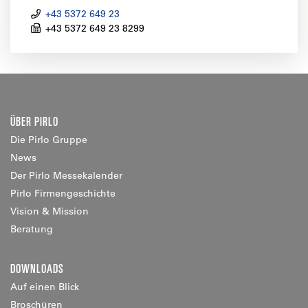
+43 5372 649 23
+43 5372 649 23 8299
ÜBER PIRLO
Die Pirlo Gruppe
News
Der Pirlo Messekalender
Pirlo Firmengeschichte
Vision & Mission
Beratung
DOWNLOADS
Auf einen Blick
Broschüren