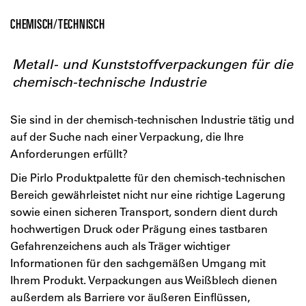
CHEMISCH/TECHNISCH
Metall- und Kunststoffverpackungen für die
chemisch-technische Industrie
Sie sind in der chemisch-technischen Industrie tätig und
auf der Suche nach einer Verpackung, die Ihre
Anforderungen erfüllt?
Die Pirlo Produktpalette für den chemisch-technischen
Bereich gewährleistet nicht nur eine richtige Lagerung
sowie einen sicheren Transport, sondern dient durch
hochwertigen Druck oder Prägung eines tastbaren
Gefahrenzeichens auch als Träger wichtiger
Informationen für den sachgemäßen Umgang mit
Ihrem Produkt. Verpackungen aus Weißblech dienen
außerdem als Barriere vor äußeren Einflüssen,