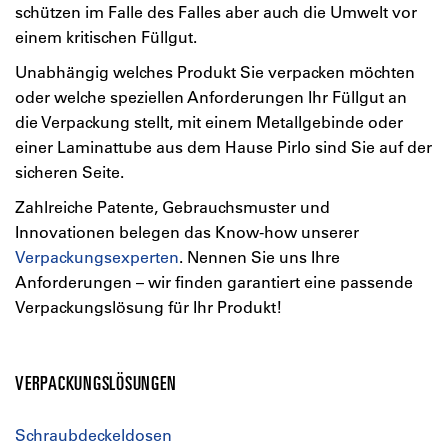
schützen im Falle des Falles aber auch die Umwelt vor
einem kritischen Füllgut.
Unabhängig welches Produkt Sie verpacken möchten
oder welche speziellen Anforderungen Ihr Füllgut an
die Verpackung stellt, mit einem Metallgebinde oder
einer Laminattube aus dem Hause Pirlo sind Sie auf der
sicheren Seite.
Zahlreiche Patente, Gebrauchsmuster und
Innovationen belegen das Know-how unserer
Verpackungsexperten
. Nennen Sie uns Ihre
Anforderungen – wir finden garantiert eine passende
Verpackungslösung für Ihr Produkt!
VERPACKUNGSLÖSUNGEN
Schraubdeckeldosen