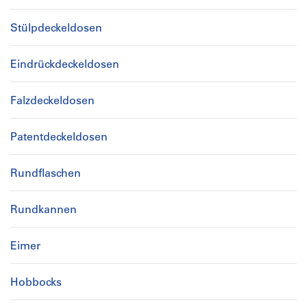
Stülpdeckeldosen
Eindrückdeckeldosen
Falzdeckeldosen
Patentdeckeldosen
Rundflaschen
Rundkannen
Eimer
Hobbocks