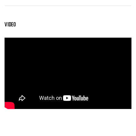
VIDEO