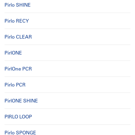
Pirlo SHINE
Pirlo RECY
Pirlo CLEAR
PirlONE
PirlOne PCR
Pirlo PCR
PirlONE SHINE
PIRLO LOOP
Pirlo SPONGE