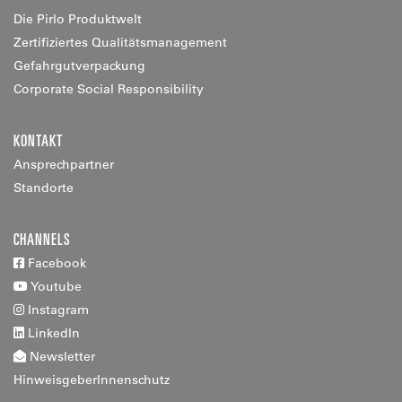
Die Pirlo Produktwelt
Zertifiziertes Qualitätsmanagement
Gefahrgutverpackung
Corporate Social Responsibility
KONTAKT
Ansprechpartner
Standorte
CHANNELS
Facebook
Youtube
Instagram
LinkedIn
Newsletter
HinweisgeberInnenschutz