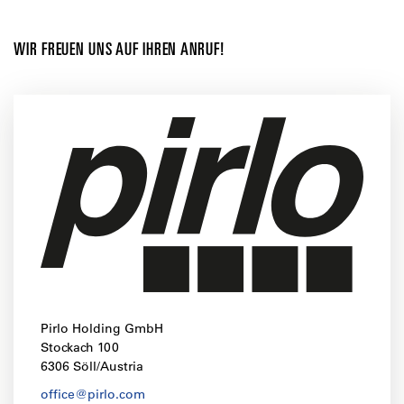
WIR FREUEN UNS AUF IHREN ANRUF!
Pirlo Holding GmbH
Stockach 100
6306 Söll/Austria
office@pirlo.com