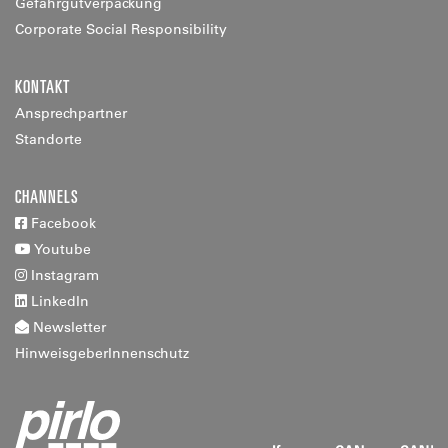
Gefahrgutverpackung
Corporate Social Responsibility
KONTAKT
Ansprechpartner
Standorte
CHANNELS
Facebook
Youtube
Instagram
LinkedIn
Newsletter
HinweisgeberInnenschutz