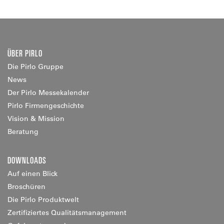
ÜBER PIRLO
Die Pirlo Gruppe
News
Der Pirlo Messekalender
Pirlo Firmengeschichte
Vision & Mission
Beratung
DOWNLOADS
Auf einen Blick
Broschüren
Die Pirlo Produktwelt
Zertifiziertes Qualitätsmanagement