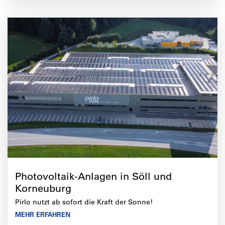
Photovoltaik-Anlagen in Söll und
Korneuburg
Pirlo nutzt ab sofort die Kraft der Sonne!
MEHR ERFAHREN