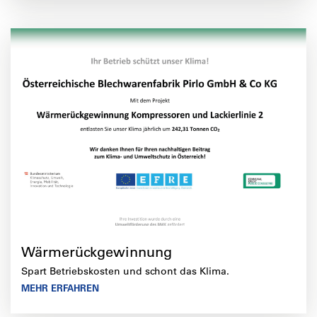
Wärmerückgewinnung
Spart Betriebskosten und schont das Klima.
MEHR ERFAHREN