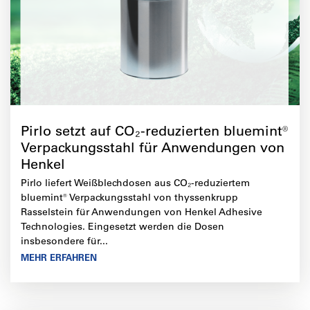
Pirlo setzt auf CO₂-reduzierten bluemint®
Verpackungsstahl für Anwendungen von
Henkel
Pirlo liefert Weißblechdosen aus CO₂-reduziertem
bluemint® Verpackungsstahl von thyssenkrupp
Rasselstein für Anwendungen von Henkel Adhesive
Technologies. Eingesetzt werden die Dosen
insbesondere für...
MEHR ERFAHREN