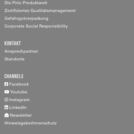
Die Pirlo Produktwelt
Zertifiziertes Qualitätsmanagement
Gefahrgutverpackung
Corporate Social Responsibility
KONTAKT
Ansprechpartner
Standorte
CHANNELS
Facebook
Youtube
Instagram
LinkedIn
Newsletter
HinweisgeberInnenschutz