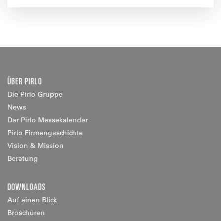
ÜBER PIRLO
Die Pirlo Gruppe
News
Der Pirlo Messekalender
Pirlo Firmengeschichte
Vision & Mission
Beratung
DOWNLOADS
Auf einen Blick
Broschüren