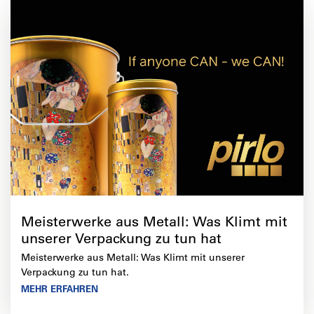
Meisterwerke aus Metall: Was Klimt mit
unserer Verpackung zu tun hat
Meisterwerke aus Metall: Was Klimt mit unserer
Verpackung zu tun hat.
MEHR ERFAHREN