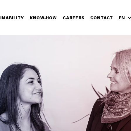
INABILITY
KNOW-HOW
CAREERS
CONTACT
EN