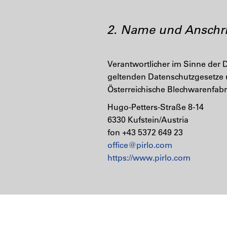
2. Name und Anschrif
Verantwortlicher im Sinne der
geltenden Datenschutzgesetze 
Österreichische Blechwarenfab
Hugo-Petters-Straße 8-14
6330 Kufstein/Austria
fon +43 5372 649 23
office@pirlo.com
https://www.pirlo.com