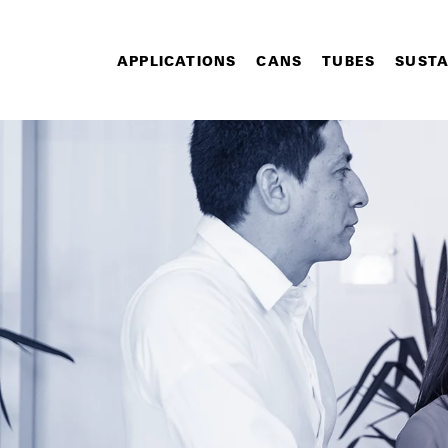
APPLICATIONS
CANS
TUBES
SUSTA