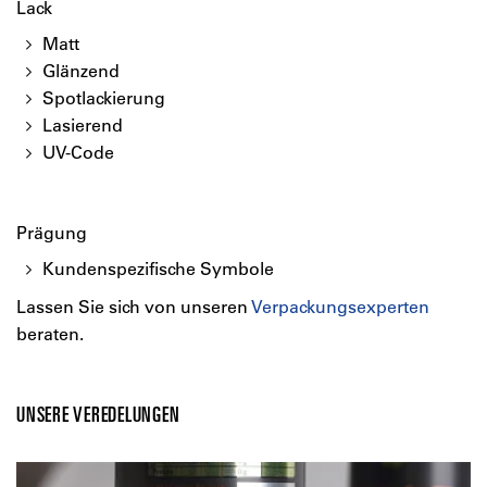
Lack
Matt
Glänzend
Spotlackierung
Lasierend
UV-Code
Prägung
Kundenspezifische Symbole
Lassen Sie sich von unseren
Verpackungsexperten
beraten.
UNSERE VEREDELUNGEN