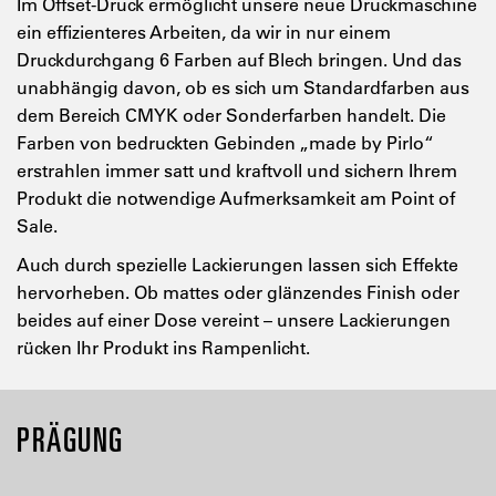
Im Offset-Druck ermöglicht unsere neue Druckmaschine
ein effizienteres Arbeiten, da wir in nur einem
Druckdurchgang 6 Farben auf Blech bringen. Und das
unabhängig davon, ob es sich um Standardfarben aus
dem Bereich CMYK oder Sonderfarben handelt. Die
Farben von bedruckten Gebinden „made by Pirlo“
erstrahlen immer satt und kraftvoll und sichern Ihrem
Produkt die notwendige Aufmerksamkeit am Point of
Sale.
Auch durch spezielle Lackierungen lassen sich Effekte
hervorheben. Ob mattes oder glänzendes Finish oder
beides auf einer Dose vereint – unsere Lackierungen
rücken Ihr Produkt ins Rampenlicht.
PRÄGUNG