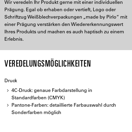
Wir veredeln Ihr Produkt gerne mit einer individuellen
Prägung. Egal ob erhaben oder vertieft, Logo oder
Schriftzug Weißblechverpackungen „made by Pirlo“ mit
einer Prägung verstärken den Wiedererkennungswert
Ihres Produkts und machen es auch haptisch zu einem
Erlebnis.
VEREDELUNGSMÖGLICHKEITEN
Druck
4C-Druck: genaue Farbdarstellung in
Standardfarben (CMYK)
Pantone-Farben: detaillierte Farbauswahl durch
Sonderfarben möglich