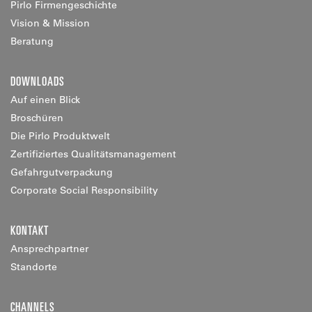
Pirlo Firmengeschichte
Vision & Mission
Beratung
DOWNLOADS
Auf einen Blick
Broschüren
Die Pirlo Produktwelt
Zertifiziertes Qualitätsmanagement
Gefahrgutverpackung
Corporate Social Responsibility
KONTAKT
Ansprechpartner
Standorte
CHANNELS