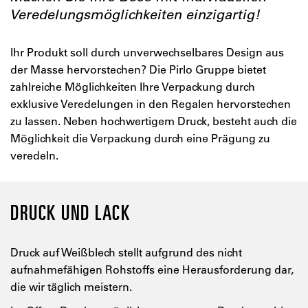
Veredelungsmöglichkeiten einzigartig!
Ihr Produkt soll durch unverwechselbares Design aus
der Masse hervorstechen? Die Pirlo Gruppe bietet
zahlreiche Möglichkeiten Ihre Verpackung durch
exklusive Veredelungen in den Regalen hervorstechen
zu lassen. Neben hochwertigem Druck, besteht auch die
Möglichkeit die Verpackung durch eine Prägung zu
veredeln.
DRUCK UND LACK
Druck auf Weißblech stellt aufgrund des nicht
aufnahmefähigen Rohstoffs eine Herausforderung dar,
die wir täglich meistern.